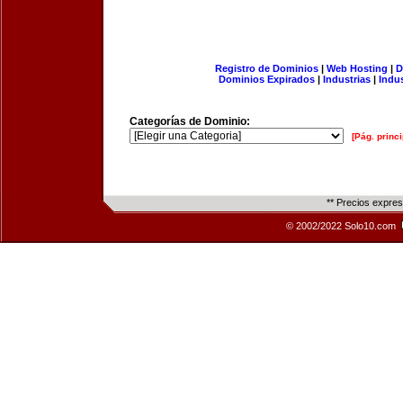
Registro de Dominios
|
Web Hosting
|
D
Dominios Expirados
|
Industrias
|
Indu
Categorías de Dominio:
[Pág. princi
** Precios expre
© 2002/2022 Solo10.com