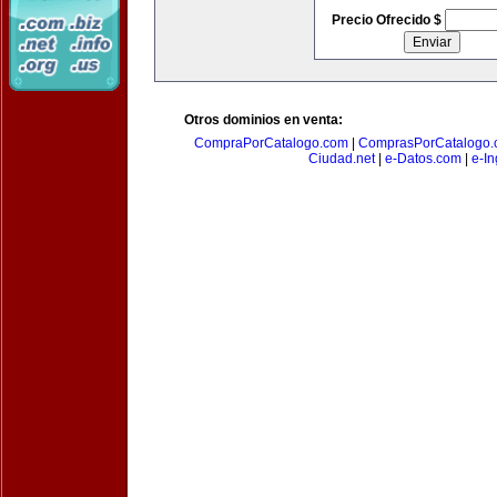
Precio Ofrecido $
Otros dominios en venta:
CompraPorCatalogo.com
|
ComprasPorCatalogo.
Ciudad.net
|
e-Datos.com
|
e-In