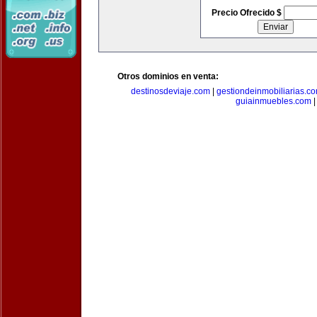
Precio Ofrecido $
Otros dominios en venta:
destinosdeviaje.com
|
gestiondeinmobiliarias.c
guiainmuebles.com
|