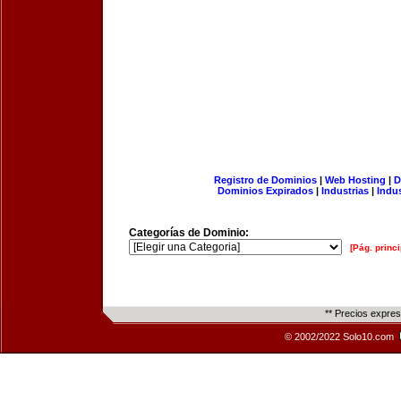
Registro de Dominios
|
Web Hosting
|
D
Dominios Expirados
|
Industrias
|
Indu
Categorías de Dominio:
[Pág. princi
** Precios expre
© 2002/2022 Solo10.com