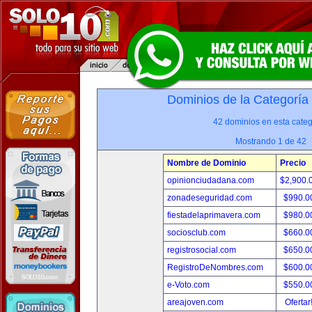
Dominios de la Categoría
42 dominios en esta categ
Mostrando 1 de 42
Nombre de Dominio
Precio
opinionciudadana.com
$2,900.
zonadeseguridad.com
$990.0
fiestadelaprimavera.com
$980.0
sociosclub.com
$660.0
registrosocial.com
$650.0
RegistroDeNombres.com
$600.0
e-Voto.com
$550.0
areajoven.com
Ofertar