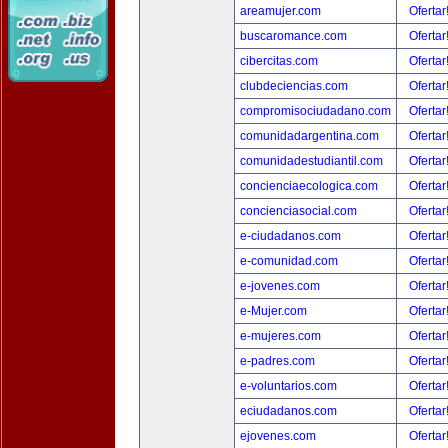
areamujer.com
Ofertar
buscaromance.com
Ofertar
cibercitas.com
Ofertar
clubdeciencias.com
Ofertar
compromisociudadano.com
Ofertar
comunidadargentina.com
Ofertar
comunidadestudiantil.com
Ofertar
concienciaecologica.com
Ofertar
concienciasocial.com
Ofertar
e-ciudadanos.com
Ofertar
e-comunidad.com
Ofertar
e-jovenes.com
Ofertar
e-Mujer.com
Ofertar
e-mujeres.com
Ofertar
e-padres.com
Ofertar
e-voluntarios.com
Ofertar
eciudadanos.com
Ofertar
ejovenes.com
Ofertar