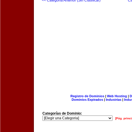
<< Categoria Anterior (Sin Clasificar)
Ca
Registro de Dominios
|
Web Hosting
|
D
Dominios Expirados
|
Industrias
|
Indu
Categorías de Dominio:
[Pág. princi