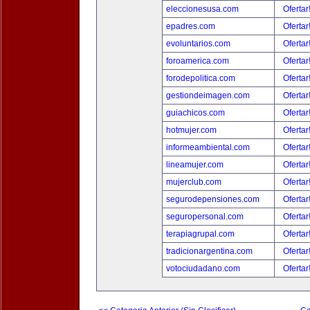
eleccionesusa.com
Ofertar
epadres.com
Ofertar
evoluntarios.com
Ofertar
foroamerica.com
Ofertar
forodepolitica.com
Ofertar
gestiondeimagen.com
Ofertar
guiachicos.com
Ofertar
hotmujer.com
Ofertar
informeambiental.com
Ofertar
lineamujer.com
Ofertar
mujerclub.com
Ofertar
segurodepensiones.com
Ofertar
seguropersonal.com
Ofertar
terapiagrupal.com
Ofertar
tradicionargentina.com
Ofertar
votociudadano.com
Ofertar